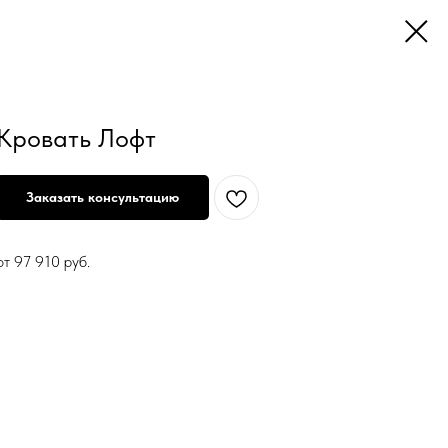
Кровать Лофт
Заказать консультацию
от 97 910 руб.