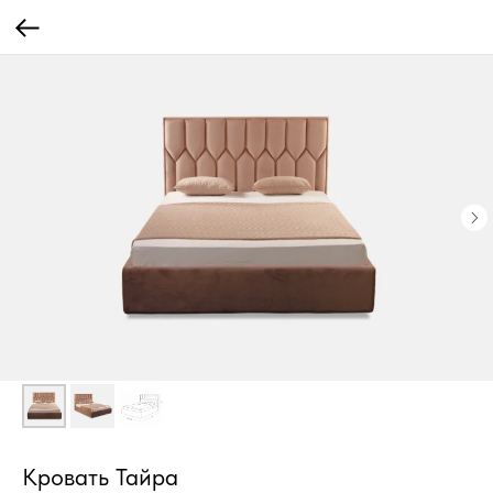
Кровать Тайра