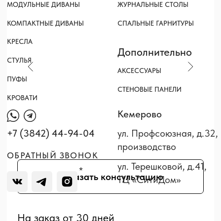
СТЕНОВЫЕ ПАНЕЛИ
КРОВАТИ
Кемерово
+7 (3842) 44-94-04
ул. Профсоюзная, д.32,
производство
ОБРАТНЫЙ ЗВОНОК
ул. Терешковой, д.41,
*
Заказать консультацию
ТЦ «СитиДом»
На заказ от 30 дней
Доставка
Оплата
Размеры
Гарантия 18 месяцев