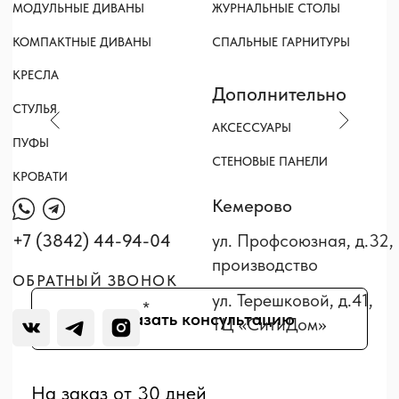
СТЕНОВЫЕ ПАНЕЛИ
КРОВАТИ
Кемерово
+7 (3842) 44-94-04
ул. Профсоюзная, д.32,
производство
ОБРАТНЫЙ ЗВОНОК
ул. Терешковой, д.41,
*
Заказать консультацию
ТЦ «СитиДом»
На заказ от 30 дней
Доставка
Оплата
Размеры
Гарантия 18 месяцев