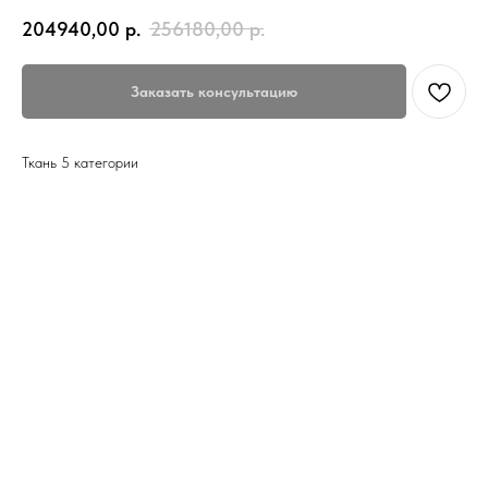
204940,00
р.
256180,00
р.
Заказать консультацию
Ткань 5 категории