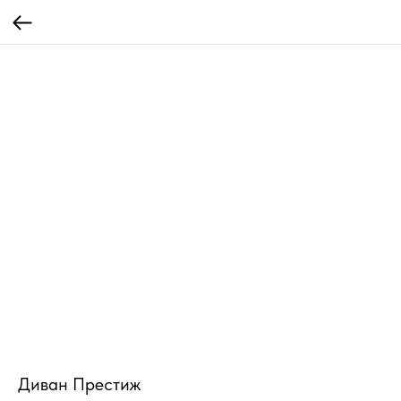
Диван Престиж