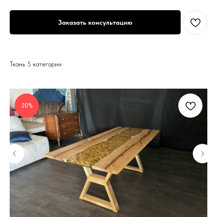
Заказать консультацию
Ткань 5 категории
20%