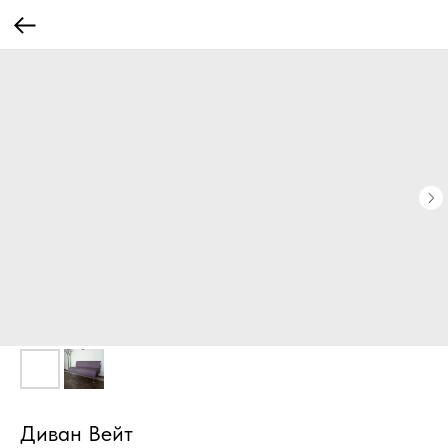
Диван Вейт